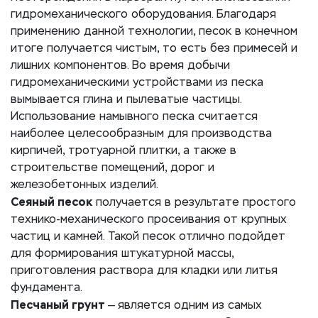
гидромеханического оборудования. Благодаря
применению данной технологии, песок в конечном
итоге получается чистым, то есть без примесей и
лишних компонентов. Во время добычи
гидромеханическими устройствами из песка
вымывается глина и пылеватые частицы.
Использование намывного песка считается
наиболее целесообразным для производства
кирпичей, тротуарной плитки, а также в
строительстве помещений, дорог и
железобетонных изделий.
Сеяный песок
получается в результате простого
технико-механического просеивания от крупных
частиц и камней. Такой песок отлично подойдет
для формирования штукатурной массы,
приготовления раствора для кладки или литья
фундамента.
Песчаный грунт
— является одним из самых