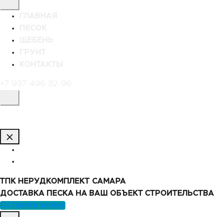
ГЛАВНАЯ
ПЕСОК
ЩЕБЕНЬ
ГРУНТ
КОНТАКТЫ
+7 937 496 32-96
ТПК НЕРУДКОМПЛЕКТ
САМАРА
ДОСТАВКА ПЕСКА НА ВАШ ОБЪЕКТ СТРОИТЕЛЬСТВА
Оставить заявку