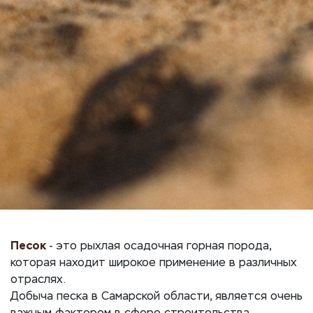
Песок
- это рыхлая осадочная горная порода,
которая находит широкое применение в различных
отраслях.
Добыча песка в Самарской области, является очень